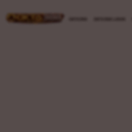
Skip
to
content
OKTA388
OKTA388 LOGIN