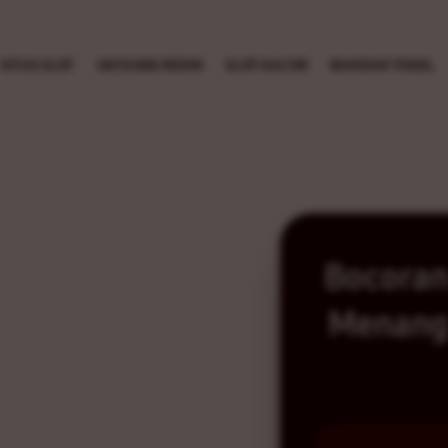
SITUS SLOT
OKTA388 RESMI
SLOT GACOR
BANDAR TOGEL
Bocoran
Menang